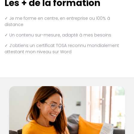
Les + de la formation
✓ Je me forme en centre, en entreprise ou 100% à
distance
✓ Un contenu sur-mesure, adapté à mes besoins
✓ J’obtiens un certificat TOSA reconnu mondialement
attestant mon niveau sur Word