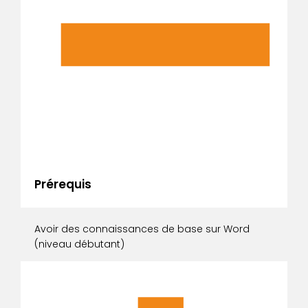
Prérequis
Avoir des connaissances de base sur Word
(niveau débutant)