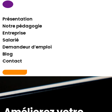
Présentation
Notre pédagogie
Entreprise
Salarié
Demandeur d’emploi
Blog
Contact
06 21 76 81 29