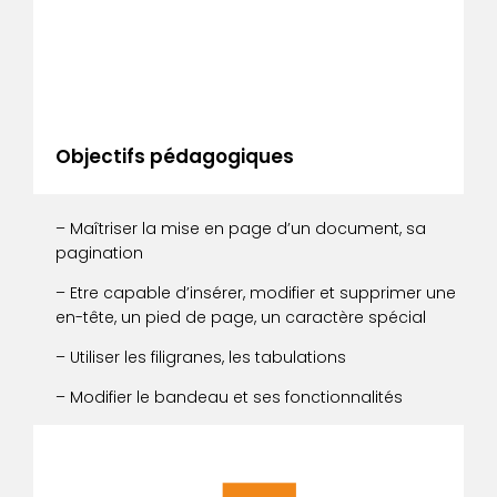
Objectifs pédagogiques
– Maîtriser la mise en page d’un document, sa
pagination
– Etre capable d’insérer, modifier et supprimer une
en-tête, un pied de page, un caractère spécial
– Utiliser les filigranes, les tabulations
– Modifier le bandeau et ses fonctionnalités