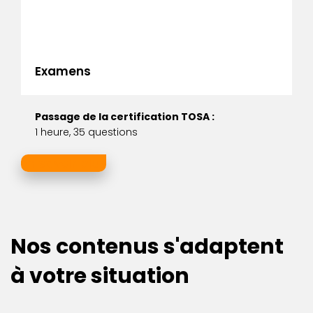
Examens
Passage de la certification TOSA :
1 heure, 35 questions
En savoir plus
Nos contenus s'adaptent
à votre situation