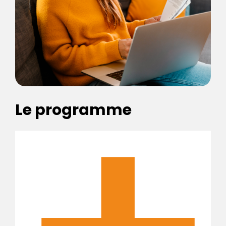
Le programme