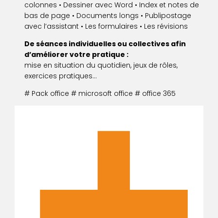
colonnes • Dessiner avec Word • Index et notes de
bas de page • Documents longs • Publipostage
avec l’assistant • Les formulaires • Les révisions
De séances individuelles ou collectives afin
d’améliorer votre pratique :
mise en situation du quotidien, jeux de rôles,
exercices pratiques…
# Pack office # microsoft office # office 365