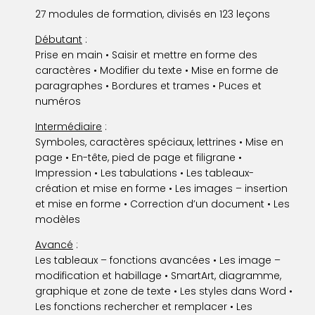
27 modules de formation, divisés en 123 leçons
Débutant
:
Prise en main • Saisir et mettre en forme des
caractères • Modifier du texte • Mise en forme de
paragraphes • Bordures et trames • Puces et
numéros
Intermédiaire
:
Symboles, caractères spéciaux, lettrines • Mise en
page • En-tête, pied de page et filigrane •
Impression • Les tabulations • Les tableaux-
création et mise en forme • Les images – insertion
et mise en forme • Correction d’un document • Les
modèles
Avancé
:
Les tableaux – fonctions avancées • Les image –
modification et habillage • SmartArt, diagramme,
graphique et zone de texte • Les styles dans Word •
Les fonctions rechercher et remplacer • Les