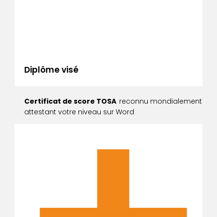
Diplôme visé
Certificat de score TOSA
reconnu mondialement
attestant votre niveau sur Word