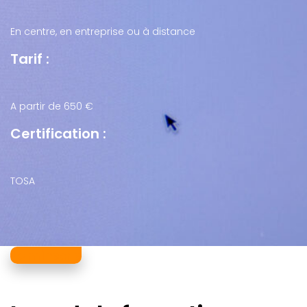
En centre, en entreprise ou à distance
Tarif :
A partir de 650 €
Certification :
TOSA
Je m'inscris