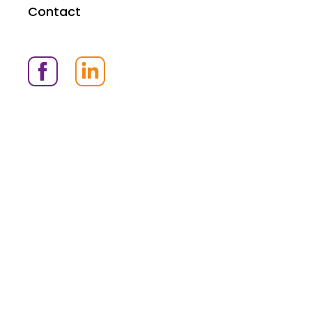
Contact