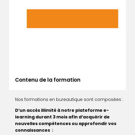
Contenu de la formation
Nos formations en bureautique sont composées :
D’un accès illimité à notre plateforme e-
learning durant 3 mois afin d’acquérir de
nouvelles compétences ou approfondir vos
connaissances :