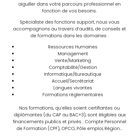
aiguiller dans votre parcours professionnel en
fonction de vos besoins.
Spécialiste des fonctions support, nous vous
accompagnons au travers d’audits, de conseils et
de formations dans les domaines :
Ressources Humaines
Management
Vente/Marketing
Comptabilité/Gestion
Informatique/Bureautique
Accueil/Secrétariat
Langues vivantes
Formations réglementaires
Nos formations, qu’elles soient certifiantes ou
diplômantes (du CAP au BAC+3), sont éligibles aux
financements publics et privés : Compte Personnel
de Formation (CPF), OPCO, Pôle emploi, Région…