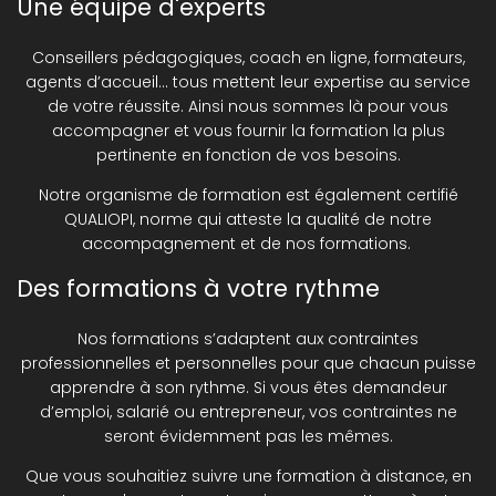
Une équipe d'experts
Conseillers pédagogiques, coach en ligne, formateurs,
agents d’accueil… tous mettent leur expertise au service
de votre réussite. Ainsi nous sommes là pour vous
accompagner et vous fournir la formation la plus
pertinente en fonction de vos besoins.
Notre organisme de formation est également certifié
QUALIOPI, norme qui atteste la qualité de notre
accompagnement et de nos formations.
Des formations à votre rythme
Nos formations s’adaptent aux contraintes
professionnelles et personnelles pour que chacun puisse
apprendre à son rythme. Si vous êtes demandeur
d’emploi, salarié ou entrepreneur, vos contraintes ne
seront évidemment pas les mêmes.
Que vous souhaitiez suivre une formation à distance, en