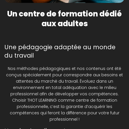
Un centre de formation dédié
aux adultes
Une pédagogie adaptée au monde
du travail
Nos méthodes pédagogiques et nos contenus ont été
conçus spécialement pour correspondre aux besoins et
attentes du marché du travail. Évoluez dans un
environnement en total adéquation avec le milieu
professionnel afin de développer vos compétences.
Choisir THOT LEARNING comme centre de formation
professionnelle, c’est la garantie d’acquérir les
compétences qui feront la différence pour votre futur
professionnel !