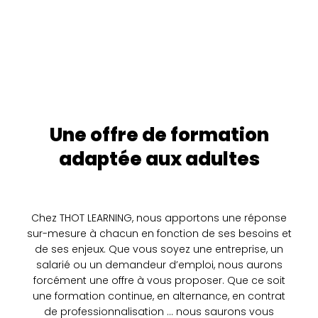
Une offre de formation
adaptée aux adultes
Chez THOT LEARNING, nous apportons une réponse
sur-mesure à chacun en fonction de ses besoins et
de ses enjeux. Que vous soyez une entreprise, un
salarié ou un demandeur d’emploi, nous aurons
forcément une offre à vous proposer. Que ce soit
une formation continue, en alternance, en contrat
de professionnalisation … nous saurons vous