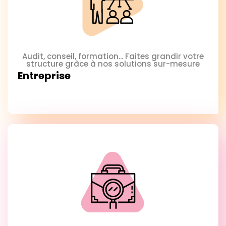
Audit, conseil, formation... Faites grandir votre
structure grâce à nos solutions sur-mesure
Entreprise