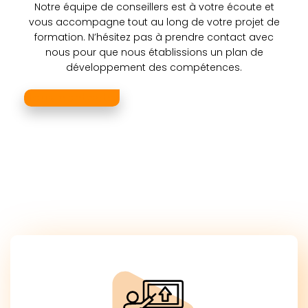
Notre équipe de conseillers est à votre écoute et
vous accompagne tout au long de votre projet de
formation. N’hésitez pas à prendre contact avec
nous pour que nous établissions un plan de
développement des compétences.
Nous contacter