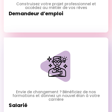
Construisez votre projet professionnel et
accédez au métier de vos rêves
Demandeur d’emploi
Envie de changement ? Bénéficiez de nos
formations et donnez un nouvel élan à votre
carrière
Salarié