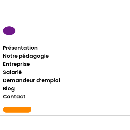
Présentation
Notre pédagogie
Entreprise
Salarié
Demandeur d’emploi
Blog
Contact
06 21 76 81 29