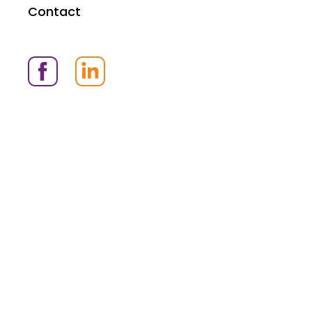
Contact