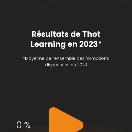
Résultats de Thot
Learning en 2023*
*Moyenne de l’ensemble des formations
dispensées en 2023
0
%