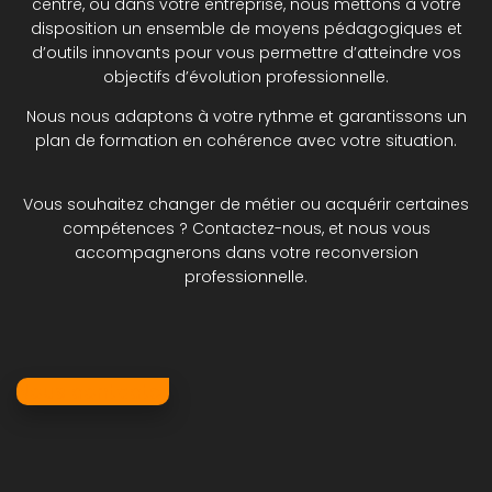
centre, ou dans votre entreprise, nous mettons à votre
disposition un ensemble de moyens pédagogiques et
d’outils innovants pour vous permettre d’atteindre vos
objectifs d’évolution professionnelle.
Nous nous adaptons à votre rythme et garantissons un
plan de formation en cohérence avec votre situation.
Vous souhaitez changer de métier ou acquérir certaines
compétences ? Contactez-nous, et nous vous
accompagnerons dans votre reconversion
professionnelle.
Nous contacter