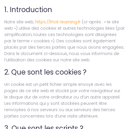
1. Introduction
Notre site web,
https://thot-learning.fr
(ci-après : « le site
web ») utilise des cookies et autres technologies liées (par
simplification, toutes ces technologies sont désignées
par le terme « cookies »). Des cookies sont également
placés par des tierces parties que nous avons engagées.
Dans le document ci-dessous, nous vous informons de
l’utilisation des cookies sur notre site web.
2. Que sont les cookies ?
Un cookie est un petit fichier simple envoyé avec les
pages de ce site web et stocké par votre navigateur sur
le disque dur de votre ordinateur ou d’un autre appareil.
Les informations qui y sont stockées peuvent être
renvoyées à nos serveurs ou aux serveurs des tierces
parties concernées lors d’une visite ultérieure.
3. Que sont les scripts ?