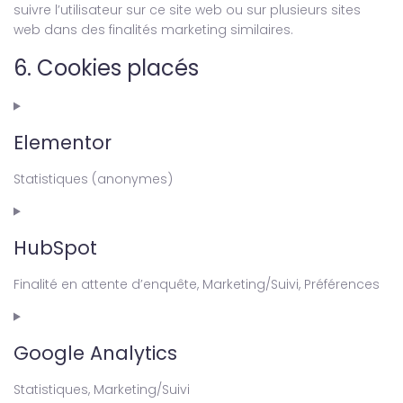
suivre l’utilisateur sur ce site web ou sur plusieurs sites
web dans des finalités marketing similaires.
6. Cookies placés
Elementor
Statistiques (anonymes)
HubSpot
Finalité en attente d’enquête, Marketing/Suivi, Préférences
Google Analytics
Statistiques, Marketing/Suivi