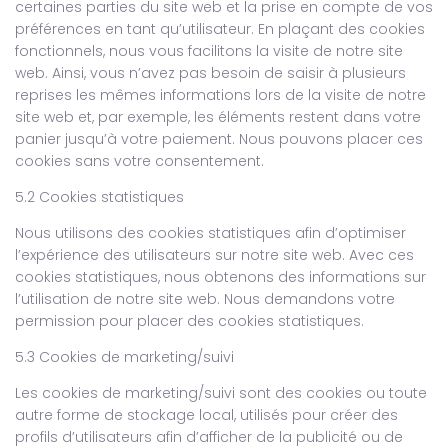
certaines parties du site web et la prise en compte de vos
préférences en tant qu’utilisateur. En plaçant des cookies
fonctionnels, nous vous facilitons la visite de notre site
web. Ainsi, vous n’avez pas besoin de saisir à plusieurs
reprises les mêmes informations lors de la visite de notre
site web et, par exemple, les éléments restent dans votre
panier jusqu’à votre paiement. Nous pouvons placer ces
cookies sans votre consentement.
5.2 Cookies statistiques
Nous utilisons des cookies statistiques afin d’optimiser
l’expérience des utilisateurs sur notre site web. Avec ces
cookies statistiques, nous obtenons des informations sur
l’utilisation de notre site web. Nous demandons votre
permission pour placer des cookies statistiques.
5.3 Cookies de marketing/suivi
Les cookies de marketing/suivi sont des cookies ou toute
autre forme de stockage local, utilisés pour créer des
profils d’utilisateurs afin d’afficher de la publicité ou de