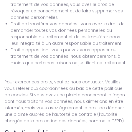
traitement de vos données, vous avez le droit de
révoquer ce consentement et de faire supprimer vos
données personnelles.
Droit de transférer vos données : vous avez le droit de
demander toutes vos données personnelles au
responsable du traitement et de les transférer dans
leur intégralité à un autre responsable du traitement.
Droit d’opposition : vous pouvez vous opposer au
traitement de vos données. Nous obtempérerons, à
moins que certaines raisons ne justifient ce traitement.
Pour exercer ces droits, veuillez nous contacter. Veuillez
vous référer aux coordonnées au bas de cette politique
de cookies. Si vous avez une plainte concernant la façon
dont nous traitons vos données, nous aimerions en être
informés, mais vous avez également le droit de déposer
une plainte auprès de l’autorité de contrôle (l’autorité
chargée de la protection des données, comme le CEPD).