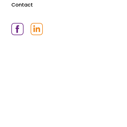
Contact