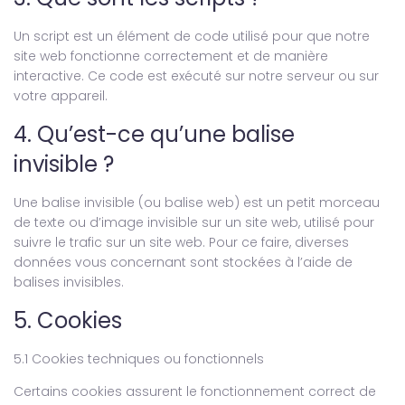
Un script est un élément de code utilisé pour que notre
site web fonctionne correctement et de manière
interactive. Ce code est exécuté sur notre serveur ou sur
votre appareil.
4. Qu’est-ce qu’une balise
invisible ?
Une balise invisible (ou balise web) est un petit morceau
de texte ou d’image invisible sur un site web, utilisé pour
suivre le trafic sur un site web. Pour ce faire, diverses
données vous concernant sont stockées à l’aide de
balises invisibles.
5. Cookies
5.1 Cookies techniques ou fonctionnels
Certains cookies assurent le fonctionnement correct de