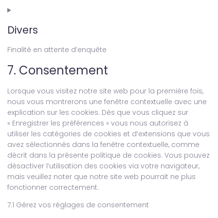
Divers
Finalité en attente d’enquête
7. Consentement
Lorsque vous visitez notre site web pour la première fois,
nous vous montrerons une fenêtre contextuelle avec une
explication sur les cookies. Dès que vous cliquez sur
« Enregistrer les préférences » vous nous autorisez à
utiliser les catégories de cookies et d’extensions que vous
avez sélectionnés dans la fenêtre contextuelle, comme
décrit dans la présente politique de cookies. Vous pouvez
désactiver l’utilisation des cookies via votre navigateur,
mais veuillez noter que notre site web pourrait ne plus
fonctionner correctement.
7.1 Gérez vos réglages de consentement