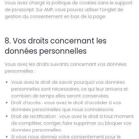
Vous avez chargé la politique de cookies sans le support
de javascript. Sur AMP, vous pouvez utiliser l’onglet de
gestion du consentement en bas de la page.
8. Vos droits concernant les
données personnelles
Vous avez les droits suivants concernant vos données
personnelles :
Vous avez le droit de savoir pourquoi vos données
personnelles sont nécessaires, ce qui leur arrivera et
combien de temps elles seront conservées.
Droit d’accès : vous avez le droit d’accéder à vos
données personnelles que nous connaissons.
Droit de rectification : vous avez le droit à tout moment
de compléter, corriger, faire supprimer ou bloquer vos
données personnelles.
Si vous nous donnez votre consentement pour le