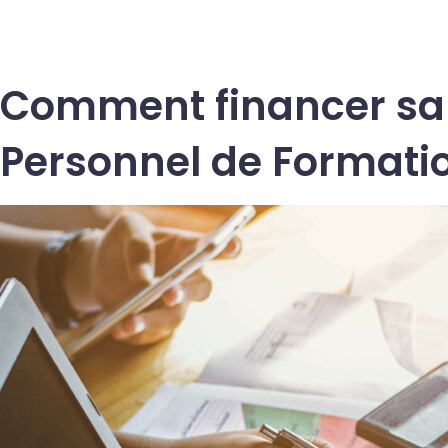
Comment financer sa 
Personnel de Formati