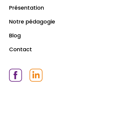
Présentation
Notre pédagogie
Blog
Contact