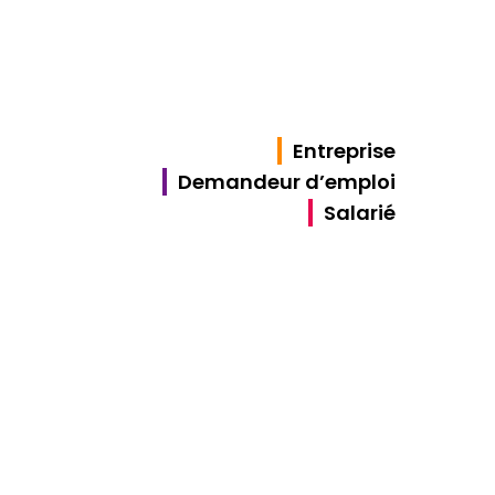
Entreprise
Demandeur d’emploi
Salarié