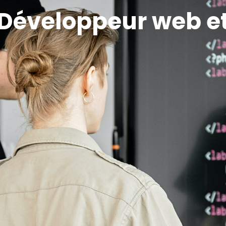
l Développeur web e