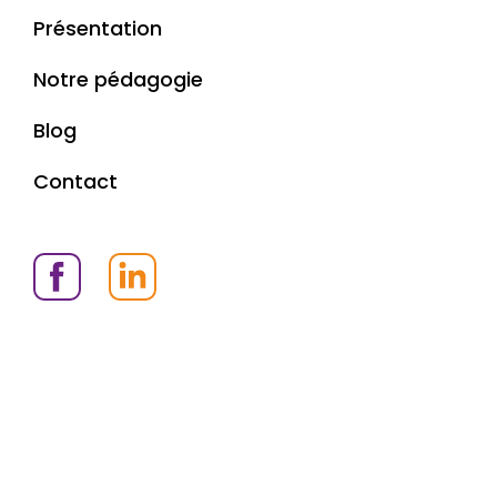
Présentation
Notre pédagogie
Blog
Contact