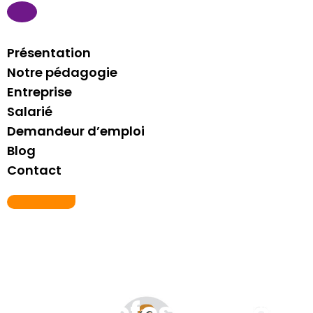
Présentation
Notre pédagogie
Entreprise
Salarié
Demandeur d’emploi
Blog
Contact
06 21 76 81 29