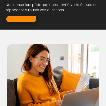
Nos conseillers pédagogiques sont à votre écoute et
répondent à toutes vos questions
02 41 00 00 00