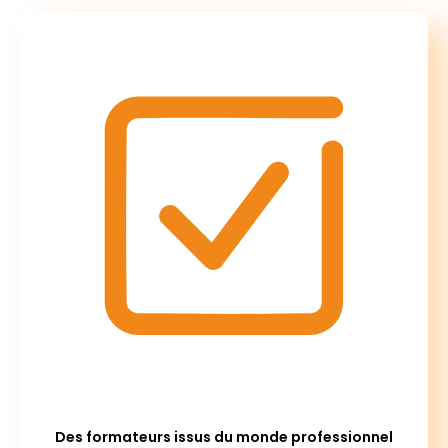
Des formateurs issus du monde professionnel