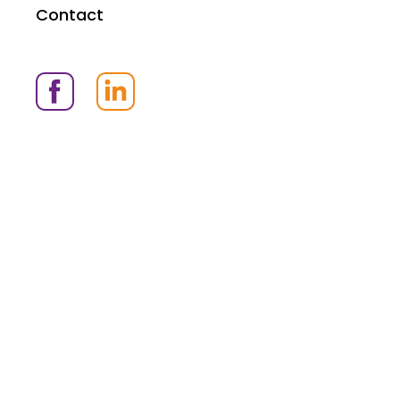
Contact