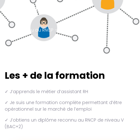
Certification :
Titre reconnu au RNCP – Niveau 5 (BAC+2)
Les + de la formation
✓ J’apprends le métier d’assistant RH
✓ Je suis une formation complète permettant d’être
opérationnel sur le marché de l’emploi
✓ J’obtiens un diplôme reconnu au RNCP de niveau V
(BAC+2)