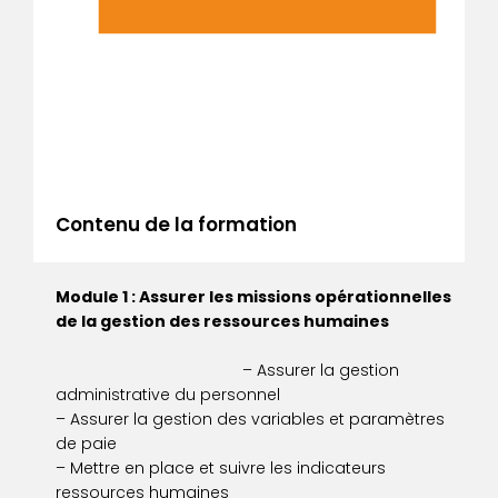
Contenu de la formation
Module 1 : Assurer les missions opérationnelles
de la gestion des ressources humaines
– Assurer la gestion
administrative du personnel
– Assurer la gestion des variables et paramètres
de paie
– Mettre en place et suivre les indicateurs
ressources humaines