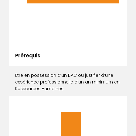
Prérequis
Etre en possession d’un BAC ou justifier d’une
expérience professionnelle d’un an minimum en
Ressources Humaines