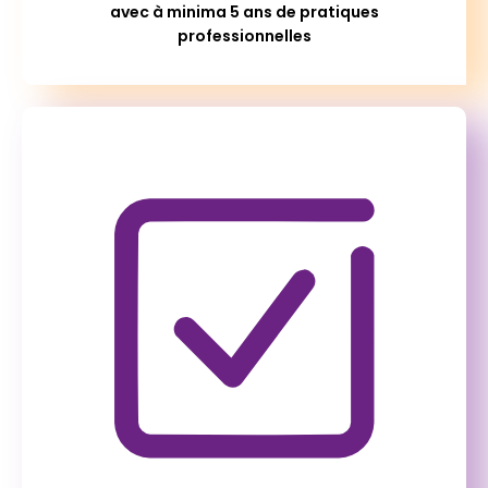
avec à minima 5 ans de pratiques
professionnelles