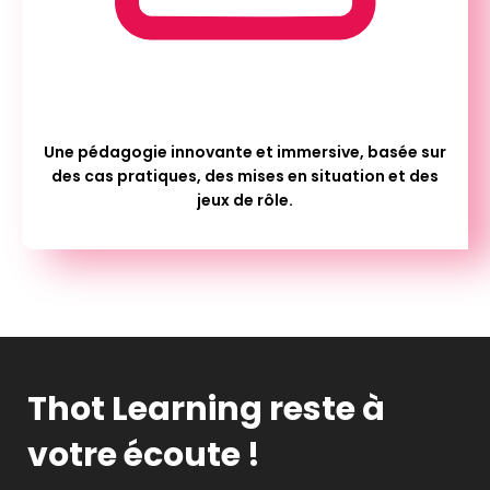
Une pédagogie innovante et immersive, basée sur
des cas pratiques, des mises en situation et des
jeux de rôle.
Thot Learning reste à
votre écoute !