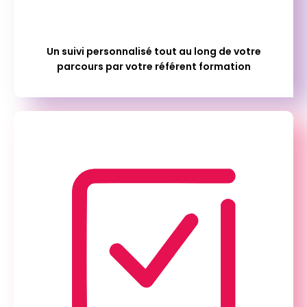
Un suivi personnalisé tout au long de votre
parcours par votre référent formation