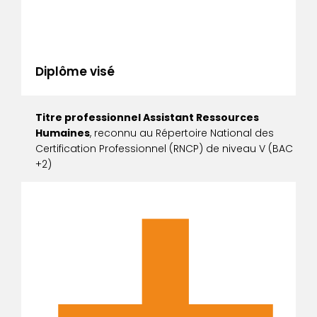
Diplôme visé
Titre professionnel Assistant Ressources
Humaines
, reconnu au Répertoire National des
Certification Professionnel (RNCP) de niveau V (BAC
+2)