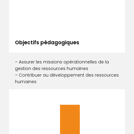
Objectifs pédagogiques
– Assurer les missions opérationnelles de la
gestion des ressources humaines
– Contribuer au développement des ressources
humaines