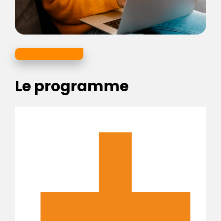
Nous contacter
Le programme