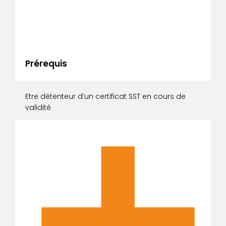
Prérequis
Etre détenteur d’un certificat SST en cours de
validité