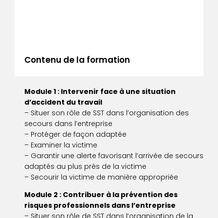
Contenu de la formation
Module 1 : Intervenir face à une situation
d’accident du travail
– Situer son rôle de SST dans l’organisation des
secours dans l’entreprise
– Protéger de façon adaptée
– Examiner la victime
– Garantir une alerte favorisant l’arrivée de secours
adaptés au plus près de la victime
– Secourir la victime de manière appropriée
Module 2 : Contribuer à la prévention des
risques professionnels dans l’entreprise
– Situer son rôle de SST dans l’organisation de la