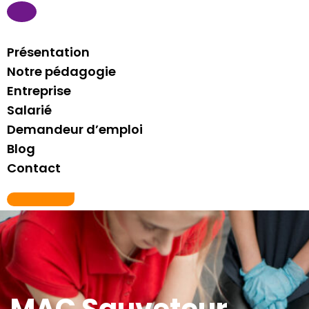
Présentation
Notre pédagogie
Entreprise
Salarié
Demandeur d’emploi
Blog
Contact
06 21 76 81 29