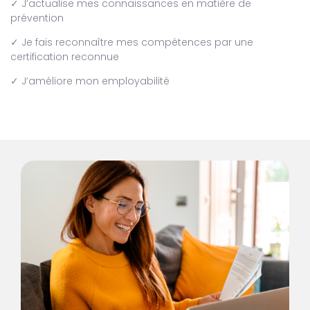
✓ J’actualise mes connaissances en matière de
prévention
✓ Je fais reconnaître mes compétences par une
certification reconnue
✓ J’améliore mon employabilité