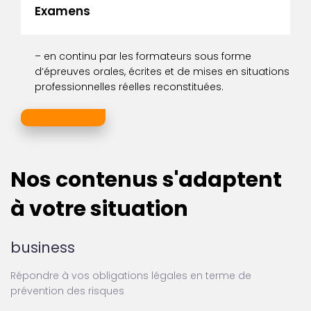
Examens
– en continu par les formateurs sous forme
d’épreuves orales, écrites et de mises en situations
professionnelles réelles reconstituées.
En savoir plus
Nos contenus s'adaptent
à votre situation
business
Répondre à vos obligations légales en terme de
prévention des risques