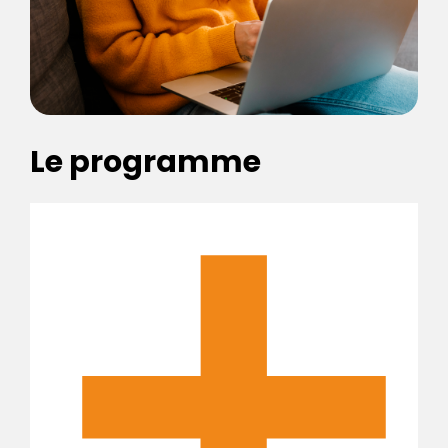
Le programme