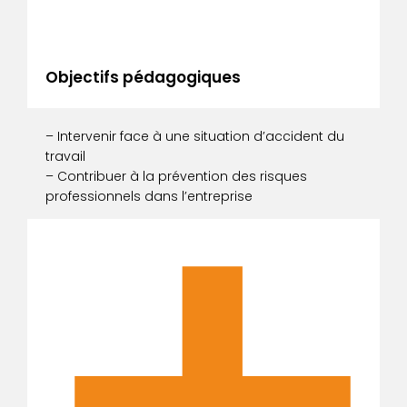
Objectifs pédagogiques
– Intervenir face à une situation d’accident du
travail
– Contribuer à la prévention des risques
professionnels dans l’entreprise