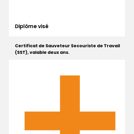
Diplôme visé
Certificat de Sauveteur Secouriste de Travail
(SST), valable deux ans.