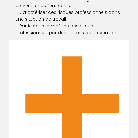
prévention de l’entreprise
– Caractériser des risques professionnels dans
une situation de travail
– Participer à la maîtrise des risques
professionnels par des actions de prévention