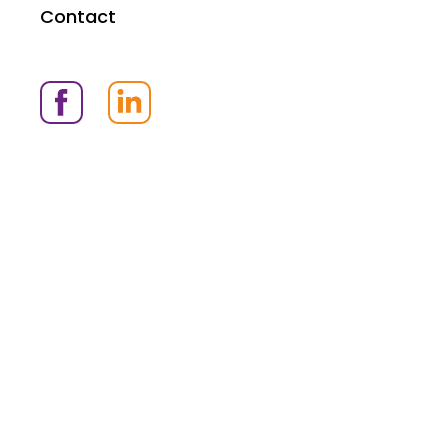
Contact