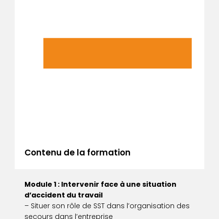
Contenu de la formation
Module 1 : Intervenir face à une situation
d’accident du travail
– Situer son rôle de SST dans l’organisation des
secours dans l’entreprise