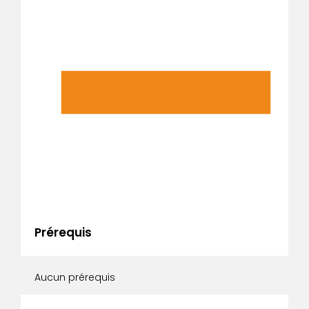
Prérequis
Aucun prérequis