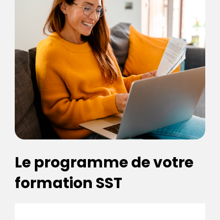
Le programme de votre
formation SST