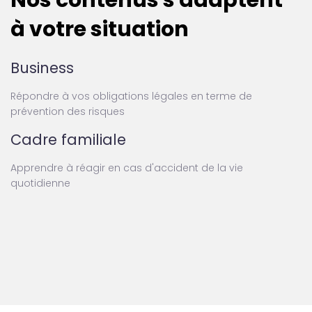
à votre situation
Business
Répondre à vos obligations légales en terme de
prévention des risques
Cadre familiale
Apprendre à réagir en cas d'accident de la vie
quotidienne