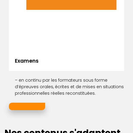
Examens
– en continu par les formateurs sous forme
d’épreuves orales, écrites et de mises en situations
professionnelles réelles reconstituées.
En savoir plus
Nos contenus s'adaptent