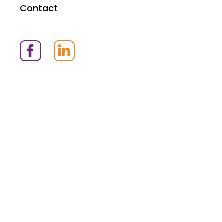
Contact