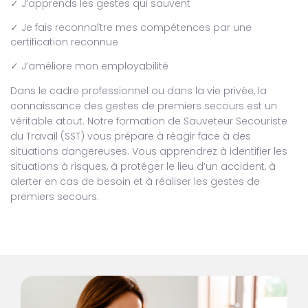
✓ J’apprends les gestes qui sauvent
✓ Je fais reconnaître mes compétences par une
certification reconnue
✓ J’améliore mon employabilité
Dans le cadre professionnel ou dans la vie privée, la
connaissance des gestes de premiers secours est un
véritable atout. Notre formation de Sauveteur Secouriste
du Travail (SST) vous prépare à réagir face à des
situations dangereuses. Vous apprendrez à identifier les
situations à risques, à protéger le lieu d’un accident, à
alerter en cas de besoin et à réaliser les gestes de
premiers secours.