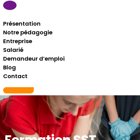
Présentation
Notre pédagogie
Entreprise
Salarié
Demandeur d’emploi
Blog
Contact
06 21 76 81 29