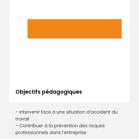
Objectifs pédagogiques
– Intervenir face à une situation d’accident du
travail
– Contribuer à la prévention des risques
professionnels dans l’entreprise