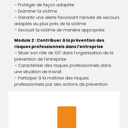
– Protéger de façon adaptée
– Examiner la victime
– Garantir une alerte favorisant l’arrivée de secours
adaptés au plus près de la victime
– Secourir la victime de manière appropriée
Module 2 : Contribuer à la prévention des
risques professionnels dans l’entreprise
– Situer son rôle de SST dans l’organisation de la
prévention de l’entreprise
– Caractériser des risques professionnels dans
une situation de travail
– Participer à la maîtrise des risques
professionnels par des actions de prévention