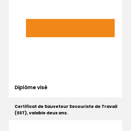
Diplôme visé
Certificat de Sauveteur Secouriste de Travail
(SST), valable deux ans.