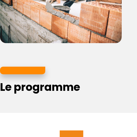
Je me renseigne
Le programme