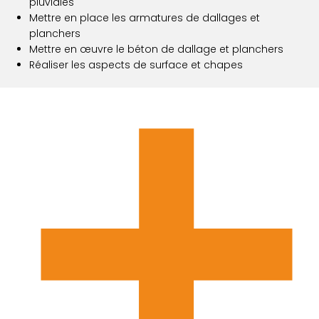
pluviales
Mettre en place les armatures de dallages et
planchers
Mettre en œuvre le béton de dallage et planchers
Réaliser les aspects de surface et chapes