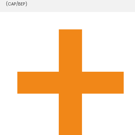
(CAP/BEP)