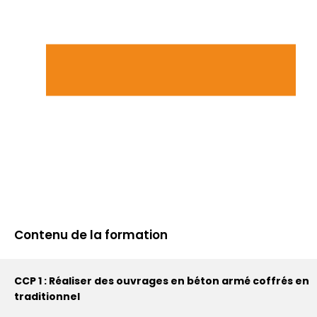
Contenu de la formation
CCP 1 : Réaliser des ouvrages en béton armé coffrés en
traditionnel