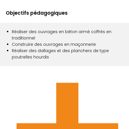
Objectifs pédagogiques
Réaliser des ouvrages en béton armé coffrés en
traditionnel
Construire des ouvrages en maçonnerie
Réaliser des dallages et des planchers de type
poutrelles hourdis