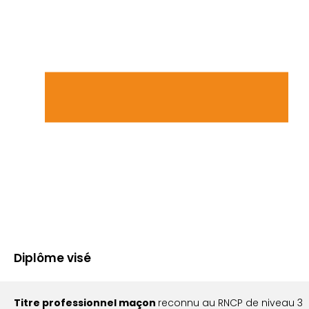
Diplôme visé
Titre professionnel maçon
reconnu au RNCP de niveau 3