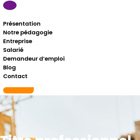
Présentation
Notre pédagogie
Entreprise
Salarié
Demandeur d’emploi
Blog
Contact
06 21 76 81 29