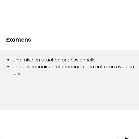
Examens
Une mise en situation professionnelle
Un questionnaire professionnel et un entretien avec un
jury