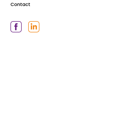
Contact