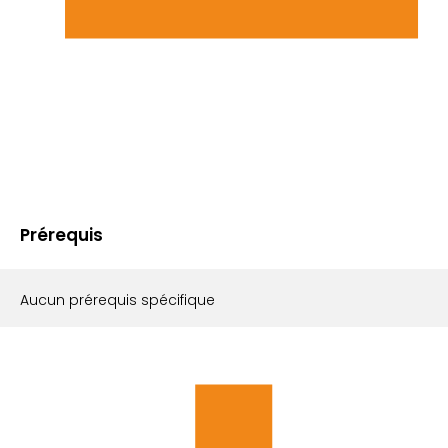
Prérequis
Aucun prérequis spécifique