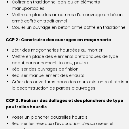
Coffrer en traditionnel bois ou en éléments
manuportables
Mettre en place les armatures d’un ouvrage en béton
armé coffré en traditionnel
Couler un ouvrage en béton armé coffré en traditionnel
CCP 2 : Construire des ouvrages en maçonnerie
Bâtir des maçonneries hourdées au mortier
Mettre en place des éléments préfabriqués de type
appui, couronnement, linteau, poutre
Réaliser des ouvrages de finition
Réaliser manuellement des enduits
Créer des ouvertures dans des murs existants et réaliser
la déconstruction de parties d’ouvrages
CCP 3 : Réaliser des dallages et des planchers de type
poutrelles hourdis
Poser un plancher poutrelles hourdis
Réaliser les réseaux d’évacuation d’eaux usées et