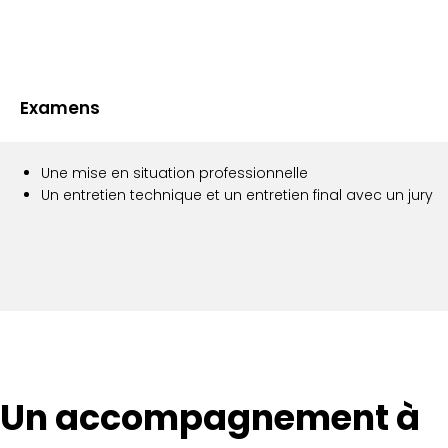
Examens
Une mise en situation professionnelle
Un entretien technique et un entretien final avec un jury
Un accompagnement à