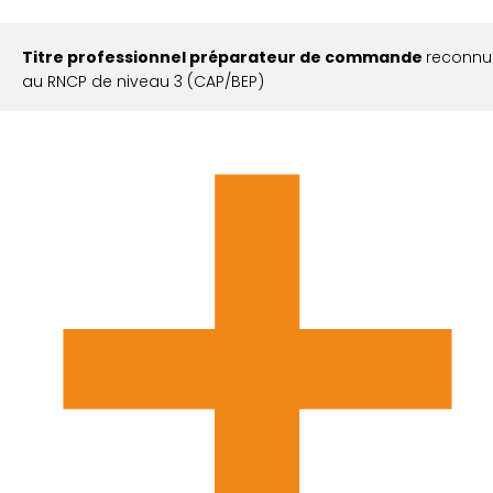
Titre professionnel préparateur de commande
reconnu
au RNCP de niveau 3 (CAP/BEP)