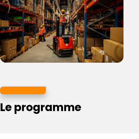
Je me renseigne
Le programme