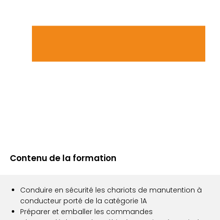
Contenu de la formation
Conduire en sécurité les chariots de manutention à
conducteur porté de la catégorie 1A
Préparer et emballer les commandes