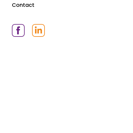
Contact