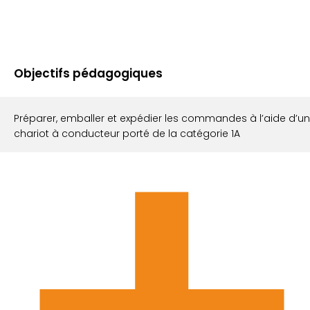
Objectifs pédagogiques
Préparer, emballer et expédier les commandes à l’aide d’un
chariot à conducteur porté de la catégorie 1A