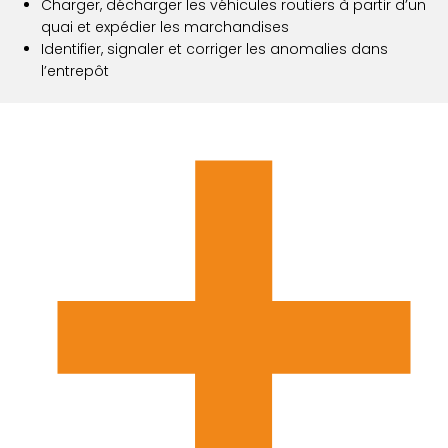
Charger, décharger les véhicules routiers à partir d’un
quai et expédier les marchandises
Identifier, signaler et corriger les anomalies dans
l’entrepôt