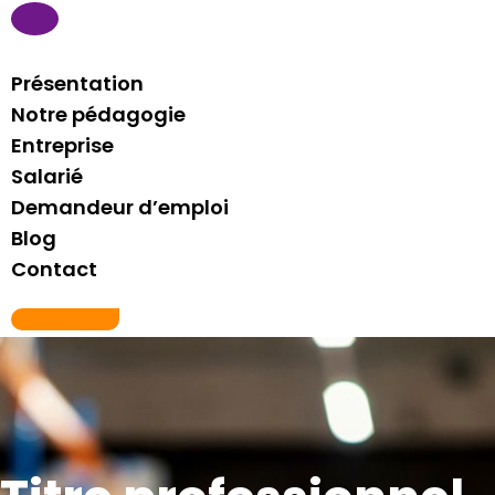
Présentation
Notre pédagogie
Entreprise
Salarié
Demandeur d’emploi
Blog
Contact
06 21 76 81 29