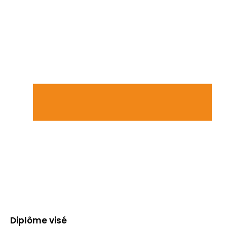
Diplôme visé