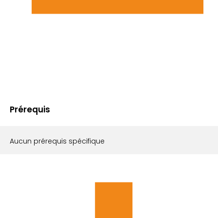
Prérequis
Aucun prérequis spécifique