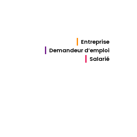
Entreprise
Demandeur d’emploi
Salarié