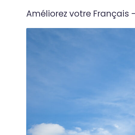
Améliorez votre Français 