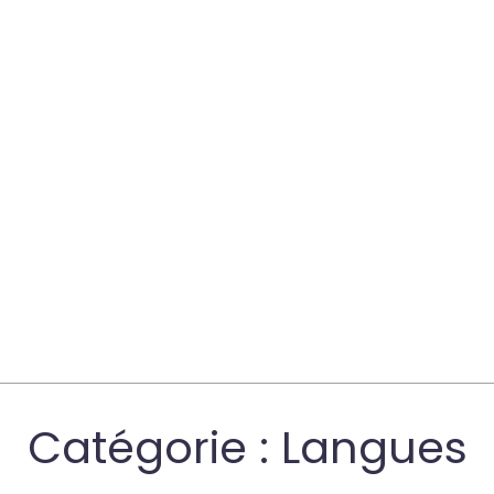
Catégorie :
Langues