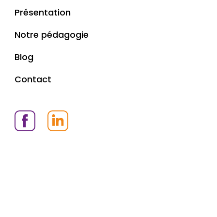
Présentation
Notre pédagogie
Blog
Contact