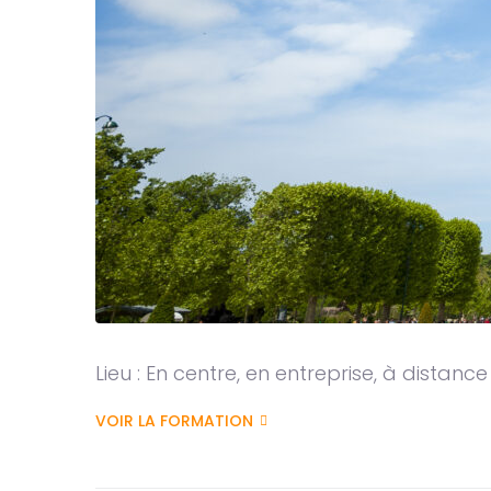
Lieu : En centre, en entreprise, à distance
VOIR LA FORMATION