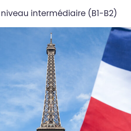
-niveau intermédiaire (B1-B2)