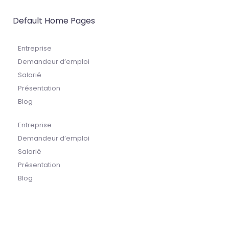
Default Home Pages
Entreprise
Demandeur d’emploi
Salarié
Présentation
Blog
Entreprise
Demandeur d’emploi
Salarié
Présentation
Blog